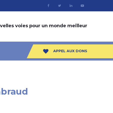
velles voies pour un monde meilleur
APPEL AUX DONS
abraud