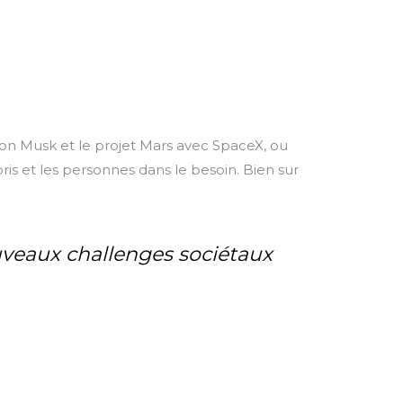
, Elon Musk et le projet Mars avec SpaceX, ou
ris et les personnes dans le besoin. Bien sur
veaux challenges sociétaux